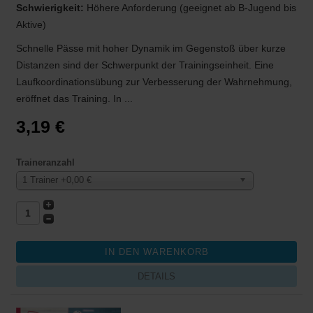
Schwierigkeit:
Höhere Anforderung (geeignet ab B-Jugend bis
Aktive)
Schnelle Pässe mit hoher Dynamik im Gegenstoß über kurze
Distanzen sind der Schwerpunkt der Trainingseinheit. Eine
Laufkoordinationsübung zur Verbesserung der Wahrnehmung,
eröffnet das Training. In ...
3,19 €
Traineranzahl
1 Trainer +0,00 €
DETAILS