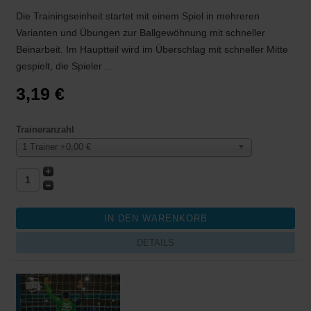
Die Trainingseinheit startet mit einem Spiel in mehreren
Varianten und Übungen zur Ballgewöhnung mit schneller
Beinarbeit. Im Hauptteil wird im Überschlag mit schneller Mitte
gespielt, die Spieler ...
3,19 €
Traineranzahl
1 Trainer +0,00 €
DETAILS