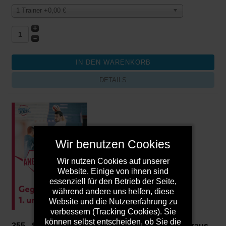
1 Trainer +0,00 €
DETAILS
Wir benutzen Cookies
Wir nutzen Cookies auf unserer
Website. Einige von ihnen sind
essenziell für den Betrieb der Seite,
während andere uns helfen, diese
Website und die Nutzererfahrung zu
verbessern (Tracking Cookies). Sie
können selbst entscheiden, ob Sie die
355 - Schnelles Umschalten aus der Abwehr heraus