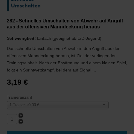
282 - Schnelles Umschalten von Abwehr auf Angriff
aus der offensiven Manndeckung heraus
Schwierigkeit:
Einfach (geeignet ab E/D-Jugend)
Das schnelle Umschalten von Abwehr in den Angriff aus der
offensiven Manndeckung heraus, ist Ziel der vorliegenden
Trainingseinheit. Nach der Erwärmung und einem kleinen Spiel,
folgt ein Sprintwettkampf, bei dem auf Signal ...
3,19 €
Traineranzahl
1 Trainer +0,00 €