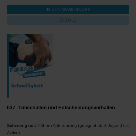
DETAILS
637 - Umschalten und Entscheidungsverhalten
Schwierigkeit:
Höhere Anforderung (geeignet ab B-Jugend bis
Aktive)