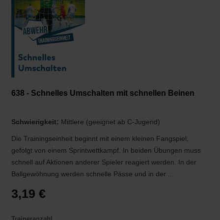
638 - Schnelles Umschalten mit schnellen Beinen
Schwierigkeit:
Mittlere (geeignet ab C-Jugend)
Die Trainingseinheit beginnt mit einem kleinen Fangspiel,
gefolgt von einem Sprintwettkampf. In beiden Übungen muss
schnell auf Aktionen anderer Spieler reagiert werden. In der
Ballgewöhnung werden schnelle Pässe und in der ...
3,19 €
Traineranzahl