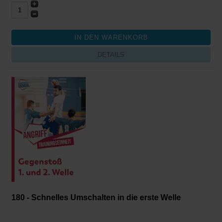
DETAILS
180 - Schnelles Umschalten in die erste Welle