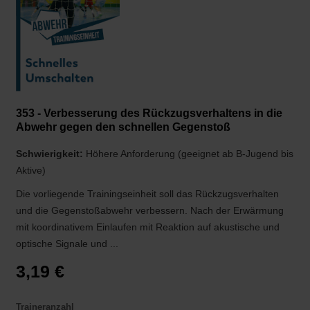
353 - Verbesserung des Rückzugsverhaltens in die
Abwehr gegen den schnellen Gegenstoß
Schwierigkeit:
Höhere Anforderung (geeignet ab B-Jugend bis
Aktive)
Die vorliegende Trainingseinheit soll das Rückzugsverhalten
und die Gegenstoßabwehr verbessern. Nach der Erwärmung
mit koordinativem Einlaufen mit Reaktion auf akustische und
optische Signale und ...
3,19 €
Traineranzahl