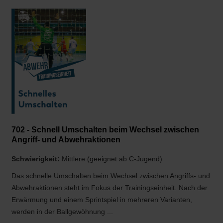
702 - Schnell Umschalten beim Wechsel zwischen
Angriff- und Abwehraktionen
Schwierigkeit:
Mittlere (geeignet ab C-Jugend)
Das schnelle Umschalten beim Wechsel zwischen Angriffs- und
Abwehraktionen steht im Fokus der Trainingseinheit. Nach der
Erwärmung und einem Sprintspiel in mehreren Varianten,
werden in der Ballgewöhnung ...