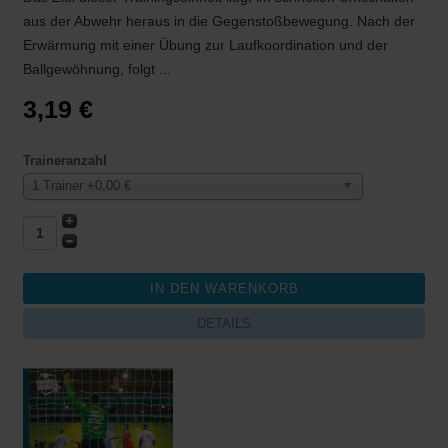
aus der Abwehr heraus in die Gegenstoßbewegung. Nach der
Erwärmung mit einer Übung zur Laufkoordination und der
Ballgewöhnung, folgt ...
3,19 €
Traineranzahl
1 Trainer +0,00 €
DETAILS