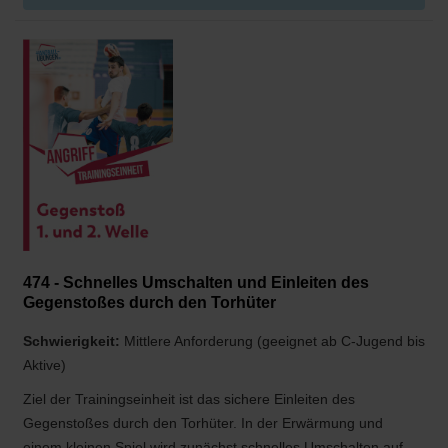
474 - Schnelles Umschalten und Einleiten des
Gegenstoßes durch den Torhüter
Schwierigkeit:
Mittlere Anforderung (geeignet ab C-Jugend bis
Aktive)
Ziel der Trainingseinheit ist das sichere Einleiten des
Gegenstoßes durch den Torhüter. In der Erwärmung und
einem kleinen Spiel wird zunächst schnelles Umschalten auf