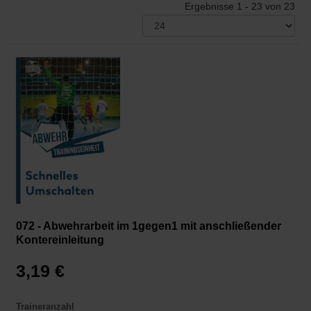
Ergebnisse 1 - 23 von 23
072 - Abwehrarbeit im 1gegen1 mit anschließender
Kontereinleitung
3,19 €
Traineranzahl