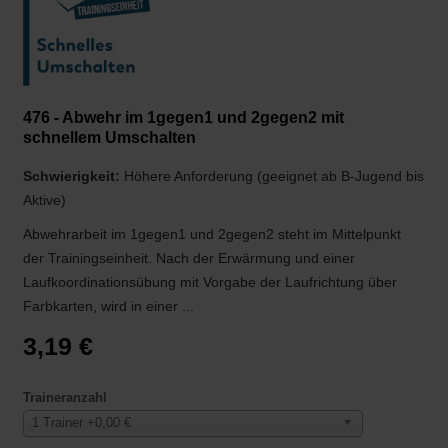
476 - Abwehr im 1gegen1 und 2gegen2 mit
schnellem Umschalten
Schwierigkeit:
Höhere Anforderung (geeignet ab B-Jugend bis
Aktive)
Abwehrarbeit im 1gegen1 und 2gegen2 steht im Mittelpunkt
der Trainingseinheit. Nach der Erwärmung und einer
Laufkoordinationsübung mit Vorgabe der Laufrichtung über
Farbkarten, wird in einer ...
3,19 €
Traineranzahl
1 Trainer +0,00 €