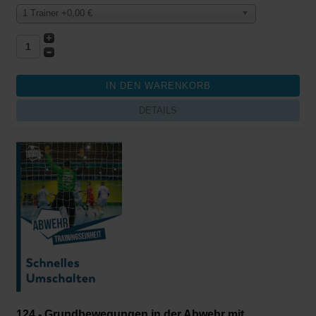
1 Trainer +0,00 €
DETAILS
124 - Grundbewegungen in der Abwehr mit