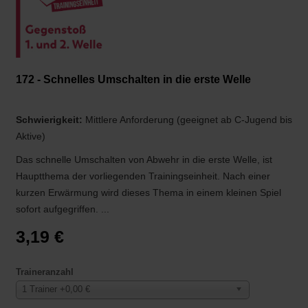
172 - Schnelles Umschalten in die erste Welle
Schwierigkeit:
Mittlere Anforderung (geeignet ab C-Jugend bis
Aktive)
Das schnelle Umschalten von Abwehr in die erste Welle, ist
Hauptthema der vorliegenden Trainingseinheit. Nach einer
kurzen Erwärmung wird dieses Thema in einem kleinen Spiel
sofort aufgegriffen. ...
3,19 €
Traineranzahl
1 Trainer +0,00 €