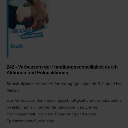
242 - Verbessern der Handlungsschnelligkeit durch
Aktionen und Folgeaktionen
Schwierigkeit:
Höhere Anforderung (geeignet ab B-Jugend bis
Aktive)
Das Verbessern der Handlungsschnelligkeit und der adäquaten
Reaktion auf sich ändernde Situationen, ist Ziel der
Trainingseinheit. Nach der Erwärmung und einem
Sprintwettkampf, wird eine ...