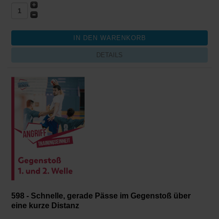
DETAILS
598 - Schnelle, gerade Pässe im Gegenstoß über
eine kurze Distanz