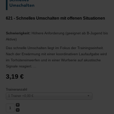
621 - Schnelles Umschalten mit offenen Situationen
Schwierigkeit:
Höhere Anforderung (geeignet ab B-Jugend bis
Aktive)
Das schnelle Umschalten liegt im Fokus der Trainingseinheit.
Nach der Erwärmung mit einer koordinativen Laufaufgabe wird
im Torhütereinwerfen und in einer Wurfserie auf akustische
Signale reagiert. ...
3,19 €
Traineranzahl
1 Trainer +0,00 €