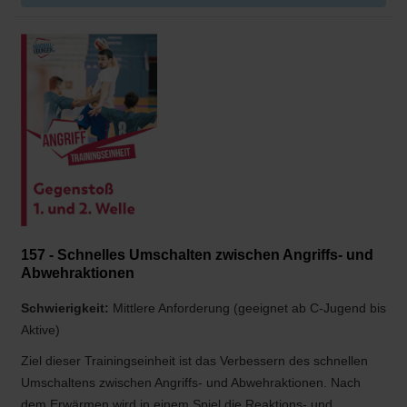
157 - Schnelles Umschalten zwischen Angriffs- und
Abwehraktionen
Schwierigkeit:
Mittlere Anforderung (geeignet ab C-Jugend bis
Aktive)
Ziel dieser Trainingseinheit ist das Verbessern des schnellen
Umschaltens zwischen Angriffs- und Abwehraktionen. Nach
dem Erwärmen wird in einem Spiel die Reaktions- und