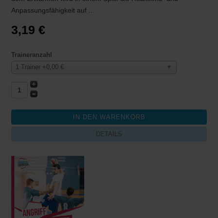
Anpassungsfähigkeit auf ...
3,19 €
Traineranzahl
1 Trainer +0,00 €
DETAILS