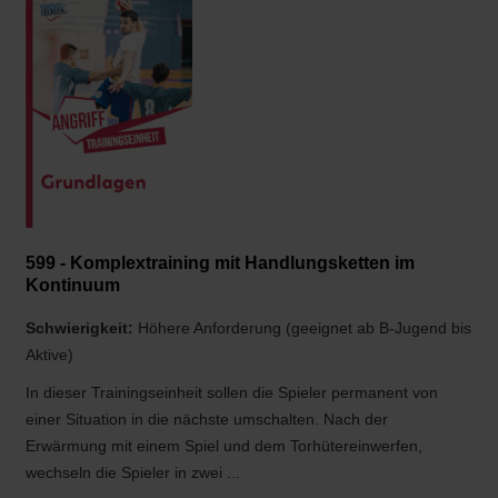
599 - Komplextraining mit Handlungsketten im
Kontinuum
Schwierigkeit:
Höhere Anforderung (geeignet ab B-Jugend bis
Aktive)
In dieser Trainingseinheit sollen die Spieler permanent von
einer Situation in die nächste umschalten. Nach der
Erwärmung mit einem Spiel und dem Torhütereinwerfen,
wechseln die Spieler in zwei ...