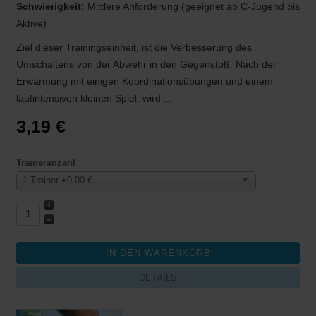
Schwierigkeit:
Mittlere Anforderung (geeignet ab C-Jugend bis
Aktive)
Ziel dieser Trainingseinheit, ist die Verbesserung des
Umschaltens von der Abwehr in den Gegenstoß. Nach der
Erwärmung mit einigen Koordinationsübungen und einem
laufintensiven kleinen Spiel, wird ...
3,19 €
Traineranzahl
1 Trainer +0,00 €
DETAILS