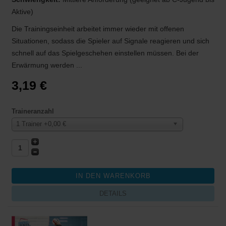
Aktive)
Die Trainingseinheit arbeitet immer wieder mit offenen
Situationen, sodass die Spieler auf Signale reagieren und sich
schnell auf das Spielgeschehen einstellen müssen. Bei der
Erwärmung werden ...
3,19 €
Traineranzahl
1 Trainer +0,00 €
DETAILS