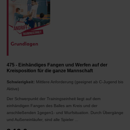
475 - Einhändiges Fangen und Werfen auf der
Kreisposition für die ganze Mannschaft
Schwierigkeit:
Mittlere Anforderung (geeignet ab C-Jugend bis
Aktive)
Der Schwerpunkt der Trainingseinheit liegt auf dem
einhändigen Fangen des Balles am Kreis und der
anschließenden 1gegen1- und Wurfsituation. Durch Übergänge
und Außeneinläufer, sind alle Spieler ...