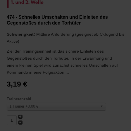
474 - Schnelles Umschalten und Einleiten des
Gegenstoßes durch den Torhüter
Schwierigkeit:
Mittlere Anforderung (geeignet ab C-Jugend bis
Aktive)
Ziel der Trainingseinheit ist das sichere Einleiten des
Gegenstoßes durch den Torhüter. In der Erwärmung und
einem kleinen Spiel wird zunächst schnelles Umschalten auf
Kommando in eine Folgeaktion ...
3,19 €
Traineranzahl
1 Trainer +0,00 €