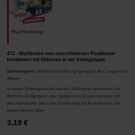
472 - Wurfserien von verschiedenen Positionen
kombiniert mit Aktionen in der Kleingruppe
Schwierigkeit:
Mittlere Anforderung (geeignet ab C-Jugend bis
Aktive)
In dieser Trainingseinheit werden Wurfserien kombiniert mit
Aktionen im 2gegen2 oder 3gegen3 im Zusammenspiel mit
dem Kreisläufer. Nach der Erwärmung mit Koordination und
einem kleinen Spiel, ...
3,19 €