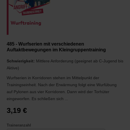
485 - Wurfserien mit verschiedenen
Auftaktbewegungen im Kleingruppentraining
Schwierigkeit:
Mittlere Anforderung (geeignet ab C-Jugend bis
Aktive)
Wurfserien in Korridoren stehen im Mittelpunkt der
Trainingseinheit. Nach der Erwärmung folgt eine Wurfübung
auf Pylonen aus vier Korridoren. Dann wird der Torhüter
eingeworfen. Es schließen sich ...
3,19 €
Traineranzahl