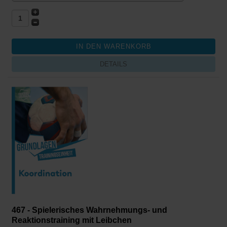
DETAILS
467 - Spielerisches Wahrnehmungs- und
Reaktionstraining mit Leibchen