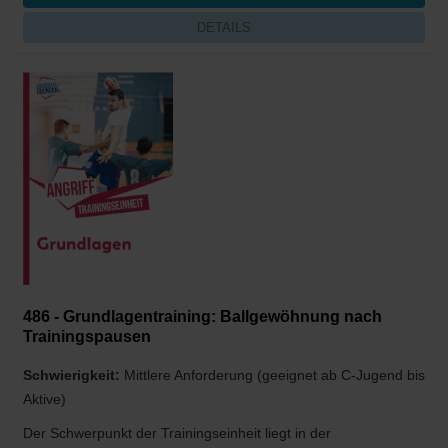
DETAILS
486 - Grundlagentraining: Ballgewöhnung nach
Trainingspausen
Schwierigkeit:
Mittlere Anforderung (geeignet ab C-Jugend bis
Aktive)
Der Schwerpunkt der Trainingseinheit liegt in der