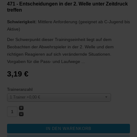
471 - Entscheidungen in der 2. Welle unter Zeitdruck
treffen
Schwierigkeit:
Mittlere Anforderung (geeignet ab C-Jugend bis
Aktive)
Der Schwerpunkt dieser Trainingseinheit liegt auf dem
Beobachten der Abwehrspieler in der 2. Welle und dem
richtigen Reagieren auf sich verändernde Situationen.
Vorgaben für die Pass- und Laufwege ...
3,19 €
Traineranzahl
1 Trainer +0,00 €