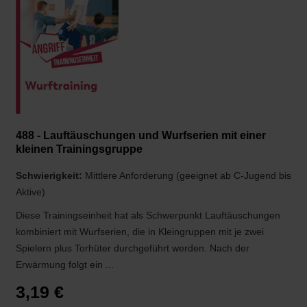
488 - Lauftäuschungen und Wurfserien mit einer
kleinen Trainingsgruppe
Schwierigkeit:
Mittlere Anforderung (geeignet ab C-Jugend bis
Aktive)
Diese Trainingseinheit hat als Schwerpunkt Lauftäuschungen
kombiniert mit Wurfserien, die in Kleingruppen mit je zwei
Spielern plus Torhüter durchgeführt werden. Nach der
Erwärmung folgt ein ...
3,19 €