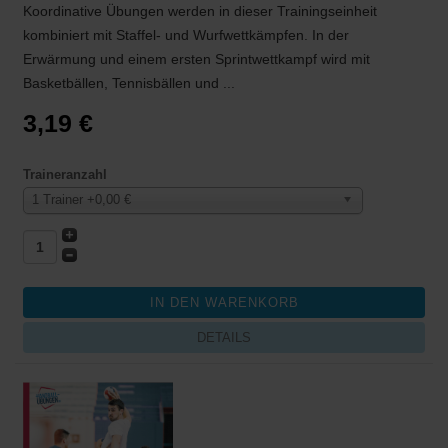
Koordinative Übungen werden in dieser Trainingseinheit
kombiniert mit Staffel- und Wurfwettkämpfen. In der
Erwärmung und einem ersten Sprintwettkampf wird mit
Basketbällen, Tennisbällen und ...
3,19 €
Traineranzahl
1 Trainer +0,00 €
DETAILS