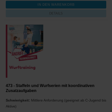
DETAILS
473 - Staffeln und Wurfserien mit koordinativen
Zusatzaufgaben
Schwierigkeit:
Mittlere Anforderung (geeignet ab C-Jugend bis
Aktive)