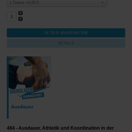
1 Trainer +0,00 €
DETAILS
484 - Ausdauer, Athletik und Koordination in der