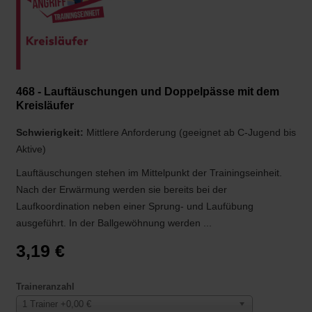
468 - Lauftäuschungen und Doppelpässe mit dem
Kreisläufer
Schwierigkeit:
Mittlere Anforderung (geeignet ab C-Jugend bis
Aktive)
Lauftäuschungen stehen im Mittelpunkt der Trainingseinheit.
Nach der Erwärmung werden sie bereits bei der
Laufkoordination neben einer Sprung- und Laufübung
ausgeführt. In der Ballgewöhnung werden ...
3,19 €
Traineranzahl
1 Trainer +0,00 €