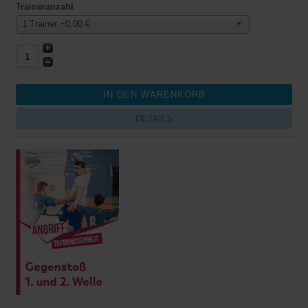
Traineranzahl
1 Trainer +0,00 €
DETAILS