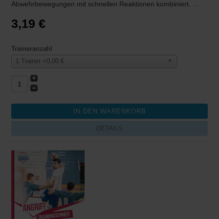
Abwehrbewegungen mit schnellen Reaktionen kombiniert. ...
3,19 €
Traineranzahl
1 Trainer +0,00 €
DETAILS