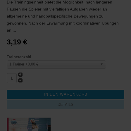
Die Trainingseinheit bietet die Möglichkeit, nach längeren
Pausen die Spieler mit vielfältigen Aufgaben wieder an
allgemeine und handballspezifische Bewegungen zu
gewöhnen. Nach der Erwärmung mit koordinativen Übungen
an ...
3,19 €
Traineranzahl
1 Trainer +0,00 €
DETAILS