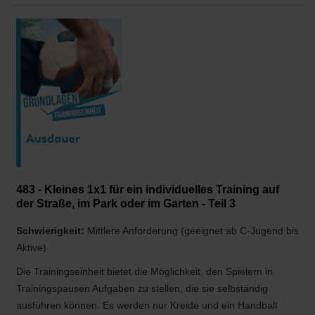
483 - Kleines 1x1 für ein individuelles Training auf
der Straße, im Park oder im Garten - Teil 3
Schwierigkeit:
Mittlere Anforderung (geeignet ab C-Jugend bis
Aktive)
Die Trainingseinheit bietet die Möglichkeit, den Spielern in
Trainingspausen Aufgaben zu stellen, die sie selbständig
ausführen können. Es werden nur Kreide und ein Handball