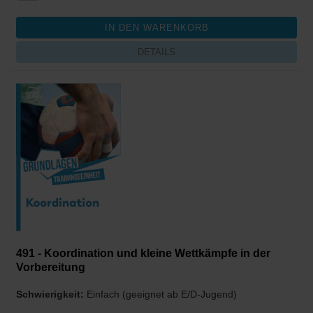
DETAILS
491 - Koordination und kleine Wettkämpfe in der
Vorbereitung
Schwierigkeit:
Einfach (geeignet ab E/D-Jugend)