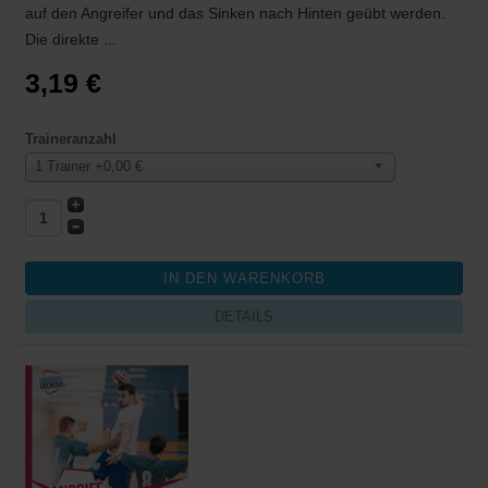
auf den Angreifer und das Sinken nach Hinten geübt werden.
Die direkte ...
3,19 €
Traineranzahl
1 Trainer +0,00 €
DETAILS