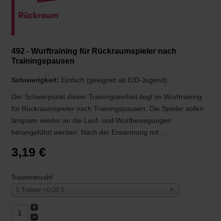
492 - Wurftraining für Rückraumspieler nach
Trainingspausen
Schwierigkeit:
Einfach (geeignet ab E/D-Jugend)
Der Schwerpunkt dieser Trainingseinheit liegt im Wurftraining
für Rückraumspieler nach Trainingspausen. Die Spieler sollen
langsam wieder an die Lauf- und Wurfbewegungen
herangeführt werden. Nach der Erwärmung mit ...
3,19 €
Traineranzahl
1 Trainer +0,00 €