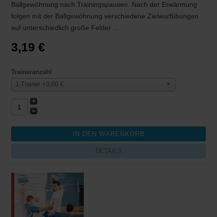
Ballgewöhnung nach Trainingspausen. Nach der Erwärmung
folgen mit der Ballgewöhnung verschiedene Zielwurfübungen
auf unterschiedlich große Felder ...
3,19 €
Traineranzahl
1 Trainer +0,00 €
DETAILS