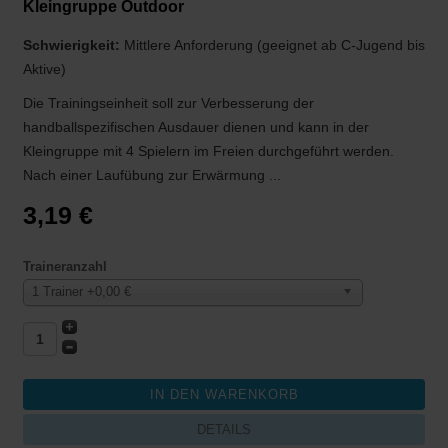
Kleingruppe Outdoor
Schwierigkeit:
Mittlere Anforderung (geeignet ab C-Jugend bis
Aktive)
Die Trainingseinheit soll zur Verbesserung der
handballspezifischen Ausdauer dienen und kann in der
Kleingruppe mit 4 Spielern im Freien durchgeführt werden.
Nach einer Laufübung zur Erwärmung ...
3,19 €
Traineranzahl
1 Trainer +0,00 €
DETAILS