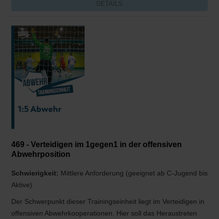
DETAILS
469 - Verteidigen im 1gegen1 in der offensiven
Abwehrposition
Schwierigkeit:
Mittlere Anforderung (geeignet ab C-Jugend bis
Aktive)
Der Schwerpunkt dieser Trainingseinheit liegt im Verteidigen in
offensiven Abwehrkooperationen. Hier soll das Heraustreten