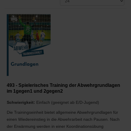
493 - Spielerisches Training der Abwehrgrundlagen
im 1gegen1 und 2gegen2
Schwierigkeit:
Einfach (geeignet ab E/D-Jugend)
Die Trainingseinheit bietet allgemeine Abwehrgrundlagen für
einen Wiedereinstieg in die Abwehrarbeit nach Pausen. Nach
der Erwärmung werden in einer Koordinationsübung