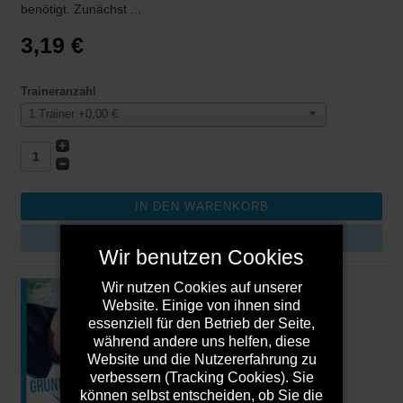
benötigt. Zunächst ...
3,19 €
Traineranzahl
1 Trainer +0,00 €
DETAILS
Wir benutzen Cookies
Wir nutzen Cookies auf unserer
Website. Einige von ihnen sind
essenziell für den Betrieb der Seite,
während andere uns helfen, diese
Website und die Nutzererfahrung zu
verbessern (Tracking Cookies). Sie
können selbst entscheiden, ob Sie die