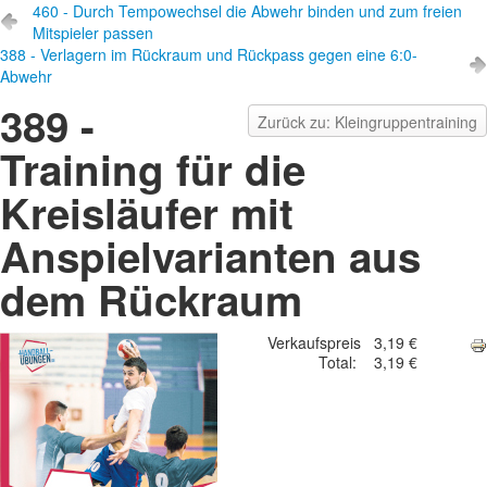
460 - Durch Tempowechsel die Abwehr binden und zum freien
Mitspieler passen
388 - Verlagern im Rückraum und Rückpass gegen eine 6:0-
Abwehr
389 -
Zurück zu: Kleingruppentraining
Training für die
Kreisläufer mit
Anspielvarianten aus
dem Rückraum
Verkaufspreis
3,19 €
Total:
3,19 €