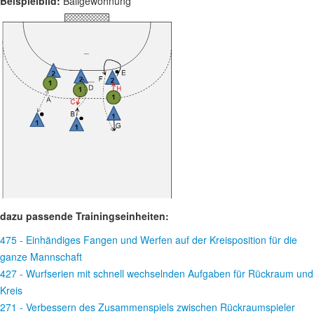
Beispielbild:
Ballgewöhnung
dazu passende Trainingseinheiten:
475 - Einhändiges Fangen und Werfen auf der Kreisposition für die
ganze Mannschaft
427 - Wurfserien mit schnell wechselnden Aufgaben für Rückraum und
Kreis
271 - Verbessern des Zusammenspiels zwischen Rückraumspieler