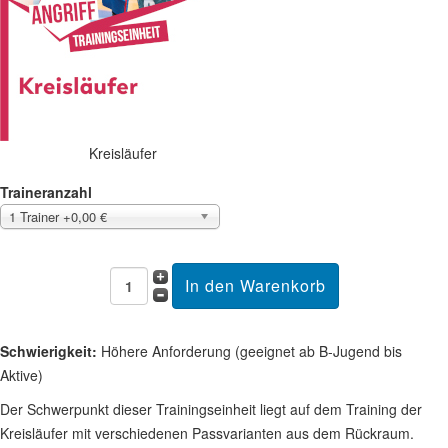
Kreisläufer
Traineranzahl
1 Trainer +0,00 €
Schwierigkeit:
Höhere Anforderung (geeignet ab B-Jugend bis
Aktive)
Der Schwerpunkt dieser Trainingseinheit liegt auf dem Training der
Kreisläufer mit verschiedenen Passvarianten aus dem Rückraum.