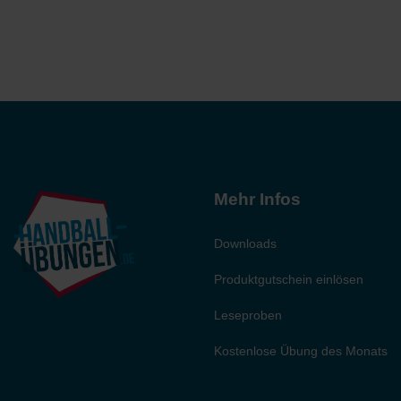
Mehr Infos
Downloads
Produktgutschein einlösen
Leseproben
Kostenlose Übung des Monats