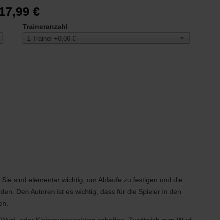
17,99 €
Traineranzahl
1 Trainer +0,00 €
Sie sind elementar wichtig, um Abläufe zu festigen und die
n. Den Autoren ist es wichtig, dass für die Spieler in den
en.