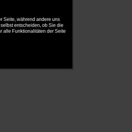
der Seite, während andere uns
selbst entscheiden, ob Sie die
alle Funktionalitäten der Seite