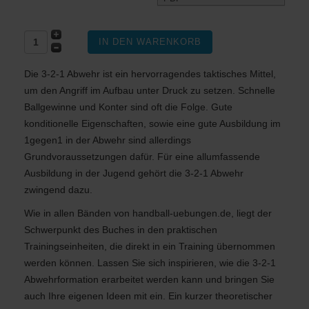
Die 3-2-1 Abwehr ist ein hervorragendes taktisches Mittel,
um den Angriff im Aufbau unter Druck zu setzen. Schnelle
Ballgewinne und Konter sind oft die Folge. Gute
konditionelle Eigenschaften, sowie eine gute Ausbildung im
1gegen1 in der Abwehr sind allerdings
Grundvoraussetzungen dafür. Für eine allumfassende
Ausbildung in der Jugend gehört die 3-2-1 Abwehr
zwingend dazu.
Wie in allen Bänden von handball-uebungen.de, liegt der
Schwerpunkt des Buches in den praktischen
Trainingseinheiten, die direkt in ein Training übernommen
werden können. Lassen Sie sich inspirieren, wie die 3-2-1
Abwehrformation erarbeitet werden kann und bringen Sie
auch Ihre eigenen Ideen mit ein. Ein kurzer theoretischer