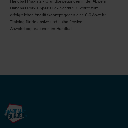
Handball Praxis 2 - Grundbewegungen in der Abwehr
Handball Praxis Spezial 2 - Schritt für Schritt zum
erfolgreichen Angriffskonzept gegen eine 6-0 Abwehr
Training für defensive und halboffensive
Abwehrkooperationen im Handball