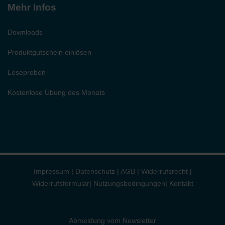
Mehr Infos
Downloads
Produktgutschein einlösen
Leseproben
Kostenlose Übung des Monats
Impressum
|
Datenschutz
|
AGB
|
Widerrufsrecht
|
Widerrufsformular
|
Nutzungsbedingungen
|
Kontakt
Abmeldung vom Newsletter