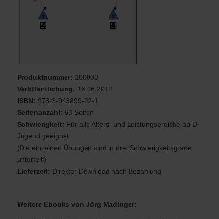
Produktnummer:
200003
Veröffentlichung:
16.06.2012
ISBN:
978-3-943899-22-1
Seitenanzahl:
63 Seiten
Schwierigkeit:
Für alle Alters- und Leistungbereiche ab D-
Jugend geeignet
(Die einzelnen Übungen sind in drei Schwierigkeitsgrade
unterteilt)
Lieferzeit:
Direkter Download nach Bezahlung
Weitere Ebooks von Jörg Madinger: