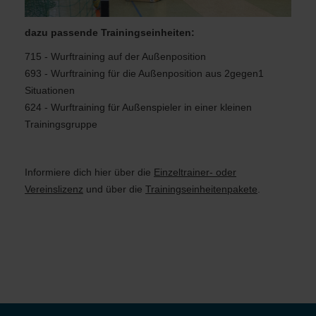
dazu passende Trainingseinheiten:
715 - Wurftraining auf der Außenposition
693 - Wurftraining für die Außenposition aus 2gegen1
Situationen
624 - Wurftraining für Außenspieler in einer kleinen
Trainingsgruppe
Informiere dich hier
über die
Einzeltrainer- oder
Vereinslizenz
und über die
Trainingseinheitenpakete
.