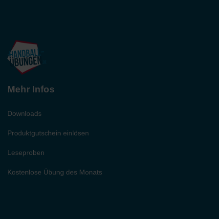
Mehr Infos
Downloads
Produktgutschein einlösen
Leseproben
Kostenlose Übung des Monats