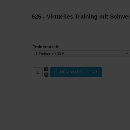
525 - Virtuelles Training mit Schw
Traineranzahl
1 Trainer +0,00 €