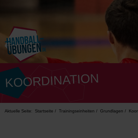
KOORDINATION
Aktuelle Seite:
Startseite
Trainingseinheiten
Grundlagen
Koor