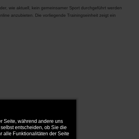
 oder, wie aktuell, kein gemeinsamer Sport durchgeführt werden
nline anzubieten. Die vorliegende Trainingseinheit zeigt ein
der Seite, während andere uns
selbst entscheiden, ob Sie die
alle Funktionalitäten der Seite