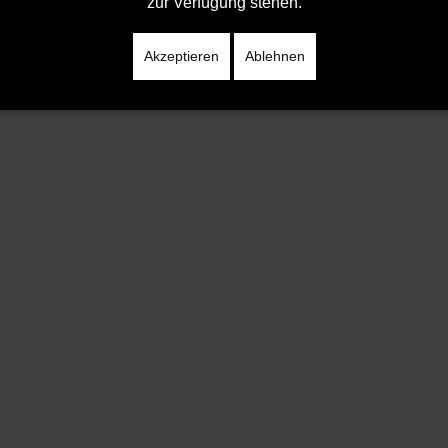
zur Verfügung stehen.
Akzeptieren
Ablehnen