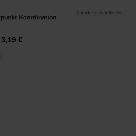
Zurück zu: Koordination
erpunkt Koordination
3,19 €