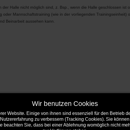
 der Halle nicht möglich sind, z. Bsp., wenn die Halle geschlossen ist
g oder Mannschaftstraining (wie in der vorliegenden Trainingseinheit) o
 und Beinarbeit aussehen kann.
Wir benutzen Cookies
er Website. Einige von ihnen sind essenziell für den Betrieb 
 Nutzererfahrung zu verbessern (Tracking Cookies). Sie können 
e beachten Sie, dass bei einer Ablehnung womöglich nicht mehr 