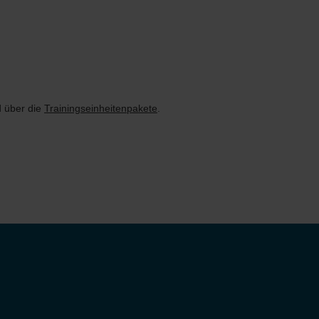
 über die
Trainingseinheitenpakete
.