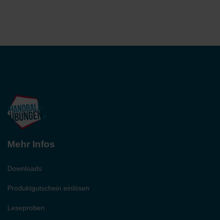
Mehr Infos
Downloads
Produktgutschein einlösen
Leseproben