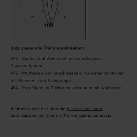
dazu passende Trainingseinheiten:
473 - Staffeln und Wurfserien mit koordinativen
Zusatzaufgaben
472 - Wurfserien von verschiedenen Positionen kombiniert
mit Aktionen in der Kleingruppe
464 - Passfolgen im Rückraum verbunden mit Wurfserien
Informiere dich hier
über die
Einzeltrainer- oder
Vereinslizenz
und über die
Trainingseinheitenpakete
.