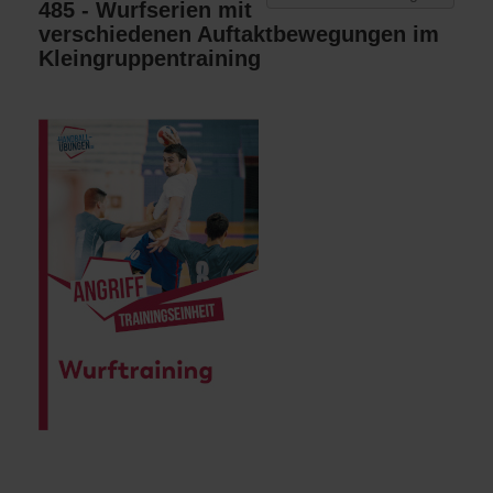
485 - Wurfserien mit
verschiedenen Auftaktbewegungen im
Kleingruppentraining
Wurftraining