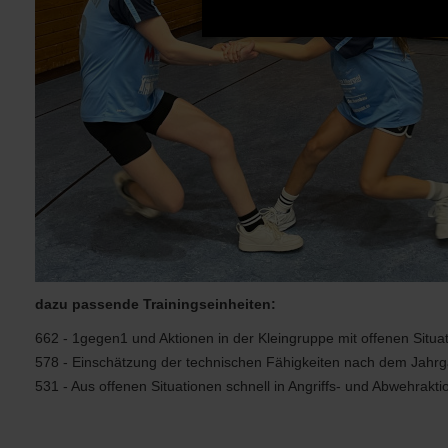
dazu passende Trainingseinheiten:
662 - 1gegen1 und Aktionen in der Kleingruppe mit offenen Situa
578 - Einschätzung der technischen Fähigkeiten nach dem Jahr
531 - Aus offenen Situationen schnell in Angriffs- und Abwehrakt