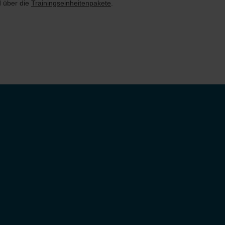
 über die
Trainingseinheitenpakete
.