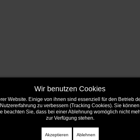
Wir benutzen Cookies
er Website. Einige von ihnen sind essenziell für den Betrieb 
 Nutzererfahrung zu verbessern (Tracking Cookies). Sie können 
e beachten Sie, dass bei einer Ablehnung womöglich nicht mehr 
zur Verfügung stehen.
Akzeptieren
Ablehnen