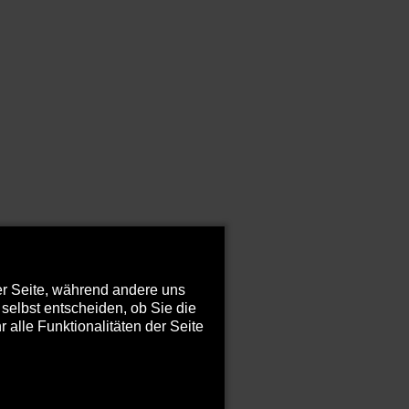
der Seite, während andere uns
selbst entscheiden, ob Sie die
alle Funktionalitäten der Seite