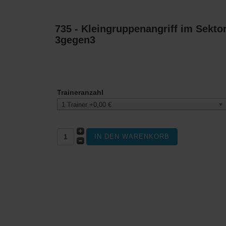
735 - Kleingruppenangriff im Sekt
3gegen3
Traineranzahl
1 Trainer +0,00 €