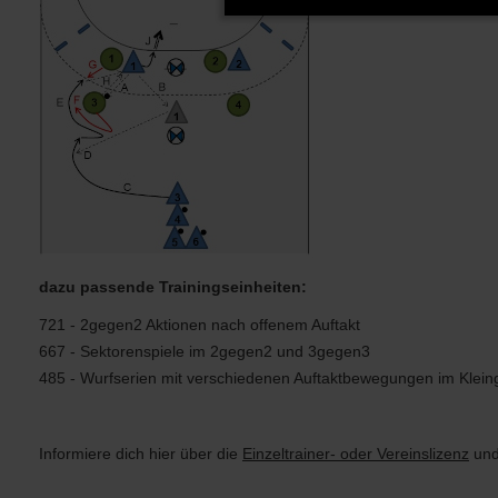
dazu passende Trainingseinheiten:
721 - 2gegen2 Aktionen nach offenem Auftakt
667 - Sektorenspiele im 2gegen2 und 3gegen3
485 - Wurfserien mit verschiedenen Auftaktbewegungen im Klein
Informiere dich hier
über die
Einzeltrainer- oder Vereinslizenz
und