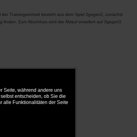
l der Trainingseinheit besteht aus dem Spiel 2gegen2, zunächst
 finden. Zum Abschluss wird der Ablauf erweitert auf 3gegen3.
der Seite, während andere uns
selbst entscheiden, ob Sie die
alle Funktionalitäten der Seite