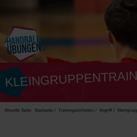
KLEINGRUPPENTRAIN
Aktuelle Seite:
Startseite
Trainingseinheiten
Angriff
Kleingrup