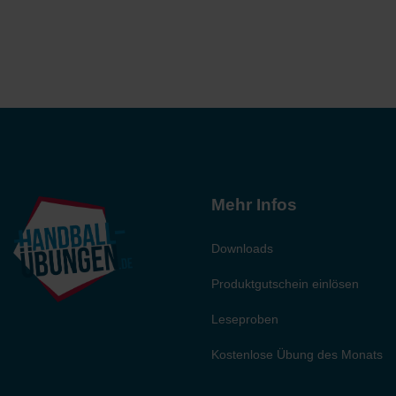
Mehr Infos
Downloads
Produktgutschein einlösen
Leseproben
Kostenlose Übung des Monats