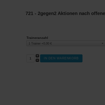
721 - 2gegen2 Aktionen nach offen
Traineranzahl
1 Trainer +0,00 €