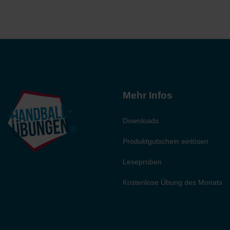
Mehr Infos
Downloads
Produktgutschein einlösen
Leseproben
Kostenlose Übung des Monats