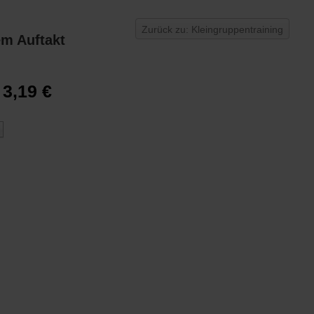
Zurück zu: Kleingruppentraining
em Auftakt
3,19 €