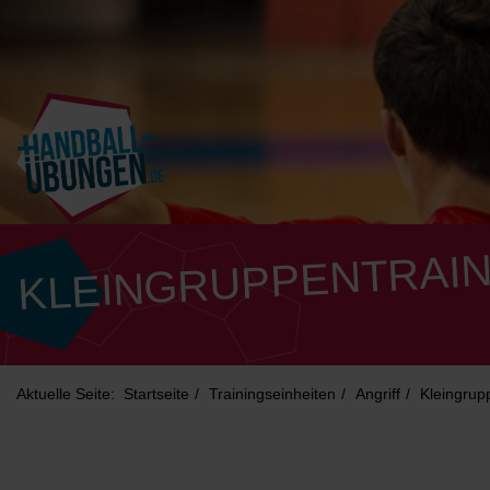
KLEINGRUPPENTRAIN
Aktuelle Seite:
Startseite
Trainingseinheiten
Angriff
Kleingrup