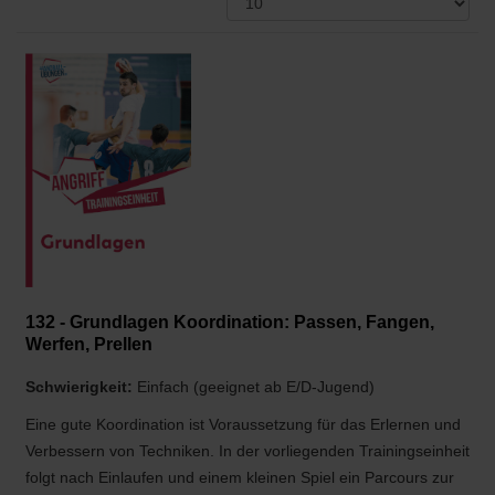
132 - Grundlagen Koordination: Passen, Fangen,
Werfen, Prellen
Schwierigkeit:
Einfach (geeignet ab E/D-Jugend)
Eine gute Koordination ist Voraussetzung für das Erlernen und
Verbessern von Techniken. In der vorliegenden Trainingseinheit
folgt nach Einlaufen und einem kleinen Spiel ein Parcours zur