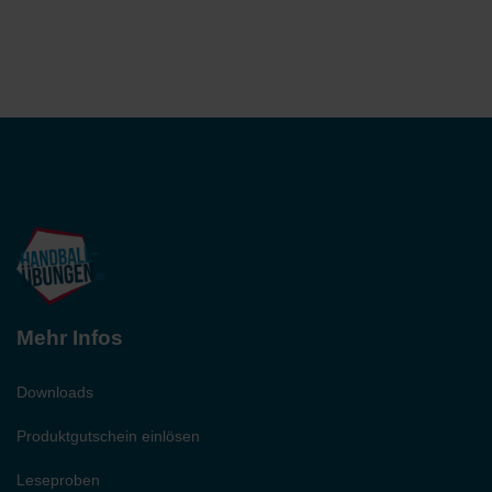
Mehr Infos
Downloads
Produktgutschein einlösen
Leseproben