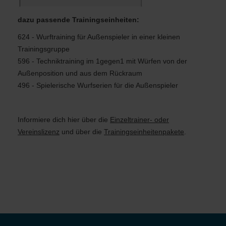
dazu passende Trainingseinheiten:
624 - Wurftraining für Außenspieler in einer kleinen
Trainingsgruppe
596 - Techniktraining im 1gegen1 mit Würfen von der
Außenposition und aus dem Rückraum
496 - Spielerische Wurfserien für die Außenspieler
Informiere dich hier
über die
Einzeltrainer- oder
Vereinslizenz
und über die
Trainingseinheitenpakete
.