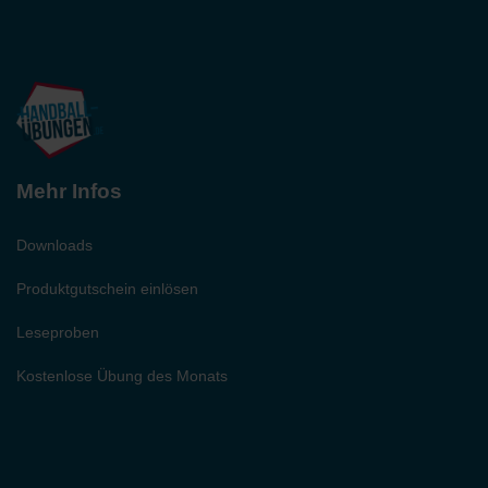
Mehr Infos
Downloads
Produktgutschein einlösen
Leseproben
Kostenlose Übung des Monats