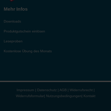
Mehr Infos
Downloads
Produktgutschein einlösen
Leseproben
Kostenlose Übung des Monats
Impressum
|
Datenschutz
|
AGB
|
Widerrufsrecht
|
Widerrufsformular
|
Nutzungsbedingungen
|
Kontakt