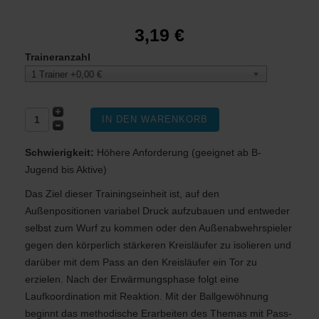
3,19 €
Traineranzahl
1 Trainer +0,00 €
Schwierigkeit:
Höhere Anforderung (geeignet ab B-
Jugend bis Aktive)
Das Ziel dieser Trainingseinheit ist, auf den
Außenpositionen variabel Druck aufzubauen und entweder
selbst zum Wurf zu kommen oder den Außenabwehrspieler
gegen den körperlich stärkeren Kreisläufer zu isolieren und
darüber mit dem Pass an den Kreisläufer ein Tor zu
erzielen. Nach der Erwärmungsphase folgt eine
Laufkoordination mit Reaktion. Mit der Ballgewöhnung
beginnt das methodische Erarbeiten des Themas mit Pass-