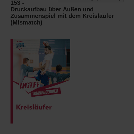
153 -
Druckaufbau über Außen und
Zusammenspiel mit dem Kreisläufer
(Mismatch)
Angriff Kreisläufer