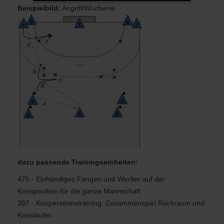
Beispielbild:
Angriff/Wurfserie
dazu passende Trainingseinheiten:
475 - Einhändiges Fangen und Werfen auf der
Kreisposition für die ganze Mannschaft
387 - Kooperationstraining: Zusammenspiel Rückraum und
Kreisläufer