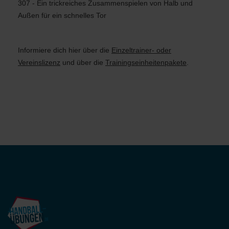
307 - Ein trickreiches Zusammenspielen von Halb und
Außen für ein schnelles Tor
Informiere dich hier
über die
Einzeltrainer- oder
Vereinslizenz
und über die
Trainingseinheitenpakete
.