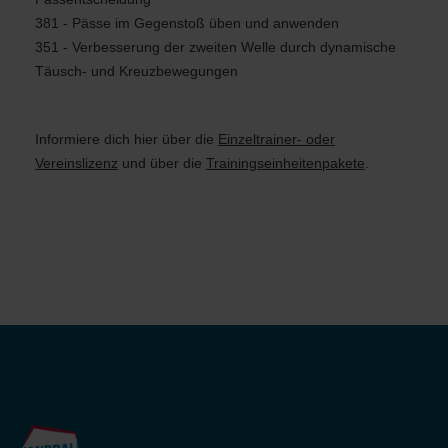
381 - Pässe im Gegenstoß üben und anwenden
351 - Verbesserung der zweiten Welle durch dynamische
Täusch- und Kreuzbewegungen
Informiere dich hier
über die
Einzeltrainer- oder
Vereinslizenz
und über die
Trainingseinheitenpakete
.