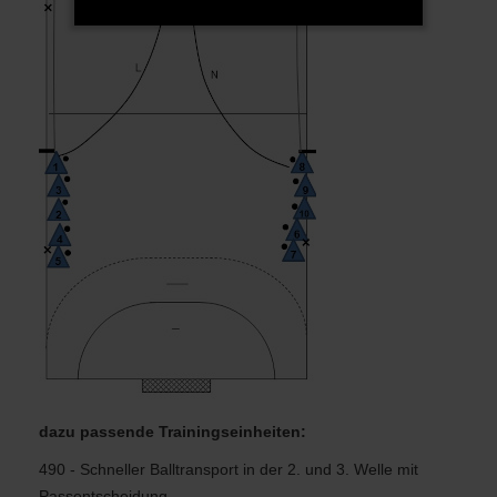
dazu passende Trainingseinheiten:
490 - Schneller Balltransport in der 2. und 3. Welle mit
Passentscheidung