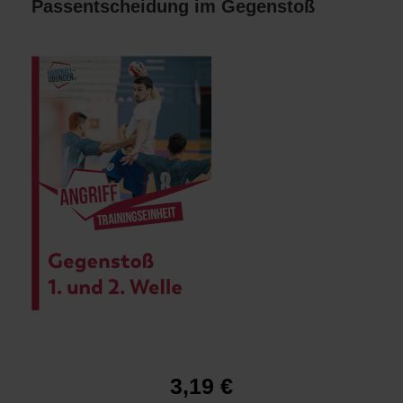
Passentscheidung im Gegenstoß
Gegenstoß 1. und 2. Welle
3,19 €