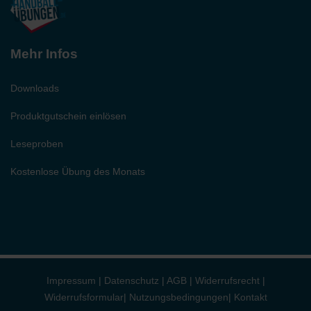
Mehr Infos
Downloads
Produktgutschein einlösen
Leseproben
Kostenlose Übung des Monats
Impressum
|
Datenschutz
|
AGB
|
Widerrufsrecht
|
Widerrufsformular
|
Nutzungsbedingungen
|
Kontakt