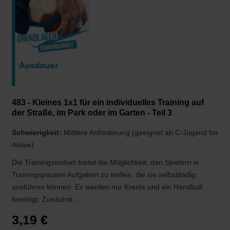
483 - Kleines 1x1 für ein individuelles Training auf
der Straße, im Park oder im Garten - Teil 3
Schwierigkeit:
Mittlere Anforderung (geeignet ab C-Jugend bis
Aktive)
Die Trainingseinheit bietet die Möglichkeit, den Spielern in
Trainingspausen Aufgaben zu stellen, die sie selbständig
ausführen können. Es werden nur Kreide und ein Handball
benötigt. Zunächst ...
3,19 €