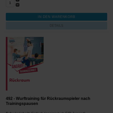
DETAILS
492 - Wurftraining für Rückraumspieler nach
Trainingspausen