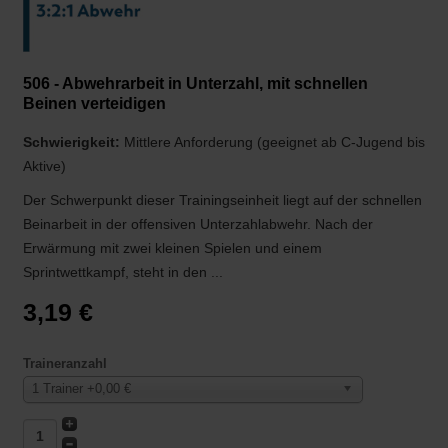
506 - Abwehrarbeit in Unterzahl, mit schnellen
Beinen verteidigen
Schwierigkeit:
Mittlere Anforderung (geeignet ab C-Jugend bis
Aktive)
Der Schwerpunkt dieser Trainingseinheit liegt auf der schnellen
Beinarbeit in der offensiven Unterzahlabwehr. Nach der
Erwärmung mit zwei kleinen Spielen und einem
Sprintwettkampf, steht in den ...
3,19 €
Traineranzahl
1 Trainer +0,00 €