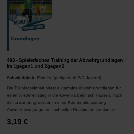
493 - Spielerisches Training der Abwehrgrundlagen
im 1gegen1 und 2gegen2
Schwierigkeit:
Einfach (geeignet ab E/D-Jugend)
Die Trainingseinheit bietet allgemeine Abwehrgrundlagen für
einen Wiedereinstieg in die Abwehrarbeit nach Pausen. Nach
der Erwärmung werden in einer Koordinationsübung
Abwehrbewegungen mit schnellen Reaktionen kombiniert. ...
3,19 €