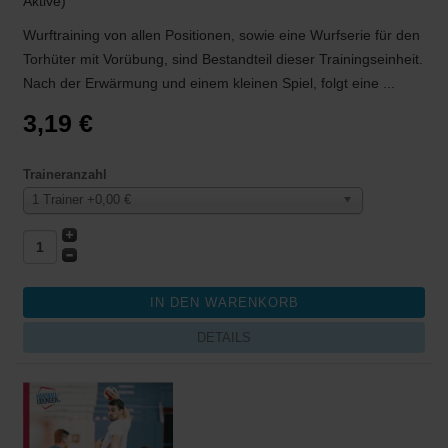
Aktive)
Wurftraining von allen Positionen, sowie eine Wurfserie für den
Torhüter mit Vorübung, sind Bestandteil dieser Trainingseinheit.
Nach der Erwärmung und einem kleinen Spiel, folgt eine ...
3,19 €
Traineranzahl
1 Trainer +0,00 €
DETAILS