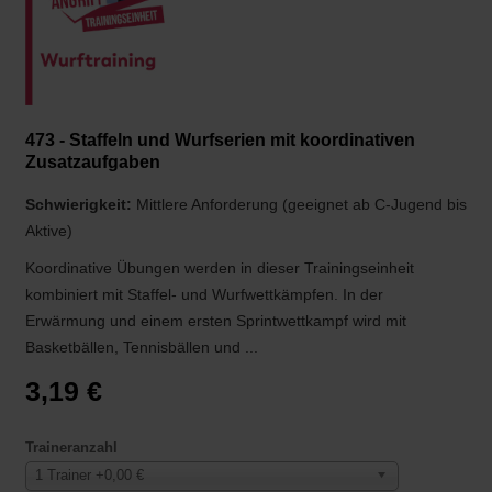
473 - Staffeln und Wurfserien mit koordinativen
Zusatzaufgaben
Schwierigkeit:
Mittlere Anforderung (geeignet ab C-Jugend bis
Aktive)
Koordinative Übungen werden in dieser Trainingseinheit
kombiniert mit Staffel- und Wurfwettkämpfen. In der
Erwärmung und einem ersten Sprintwettkampf wird mit
Basketbällen, Tennisbällen und ...
3,19 €
Traineranzahl
1 Trainer +0,00 €