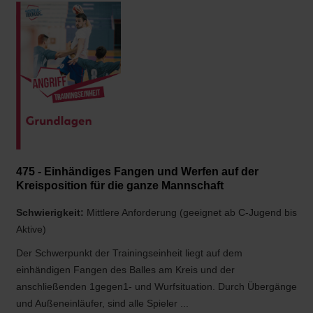
475 - Einhändiges Fangen und Werfen auf der
Kreisposition für die ganze Mannschaft
Schwierigkeit:
Mittlere Anforderung (geeignet ab C-Jugend bis
Aktive)
Der Schwerpunkt der Trainingseinheit liegt auf dem
einhändigen Fangen des Balles am Kreis und der
anschließenden 1gegen1- und Wurfsituation. Durch Übergänge
und Außeneinläufer, sind alle Spieler ...