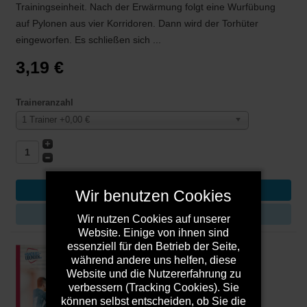
Trainingseinheit. Nach der Erwärmung folgt eine Wurfübung
auf Pylonen aus vier Korridoren. Dann wird der Torhüter
eingeworfen. Es schließen sich ...
3,19 €
Traineranzahl
1 Trainer +0,00 €
Wir benutzen Cookies
DETAILS
Wir nutzen Cookies auf unserer
Website. Einige von ihnen sind
essenziell für den Betrieb der Seite,
während andere uns helfen, diese
Website und die Nutzererfahrung zu
verbessern (Tracking Cookies). Sie
können selbst entscheiden, ob Sie die