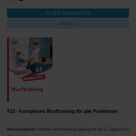
DETAILS
512 - Komplexes Wurftraining für alle Positionen
Schwierigkeit:
Mittlere Anforderung (geeignet ab C-Jugend bis