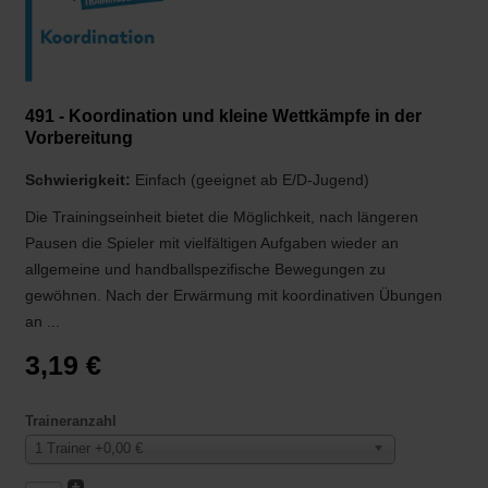
491 - Koordination und kleine Wettkämpfe in der
Vorbereitung
Schwierigkeit:
Einfach (geeignet ab E/D-Jugend)
Die Trainingseinheit bietet die Möglichkeit, nach längeren
Pausen die Spieler mit vielfältigen Aufgaben wieder an
allgemeine und handballspezifische Bewegungen zu
gewöhnen. Nach der Erwärmung mit koordinativen Übungen
an ...
3,19 €
Traineranzahl
1 Trainer +0,00 €