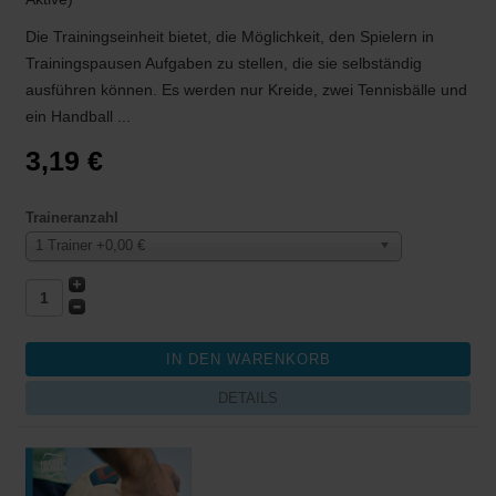
Die Trainingseinheit bietet, die Möglichkeit, den Spielern in
Trainingspausen Aufgaben zu stellen, die sie selbständig
ausführen können. Es werden nur Kreide, zwei Tennisbälle und
ein Handball ...
3,19 €
Traineranzahl
1 Trainer +0,00 €
DETAILS