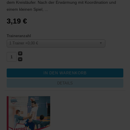
dem Kreisläufer. Nach der Erwärmung mit Koordination und
einem kleinen Spiel, ...
3,19 €
Traineranzahl
1 Trainer +0,00 €
DETAILS