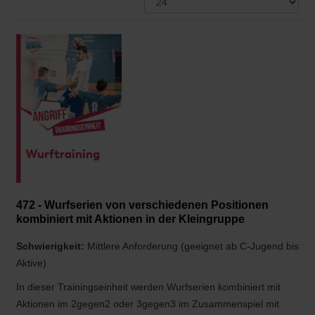
472 - Wurfserien von verschiedenen Positionen
kombiniert mit Aktionen in der Kleingruppe
Schwierigkeit:
Mittlere Anforderung (geeignet ab C-Jugend bis
Aktive)
In dieser Trainingseinheit werden Wurfserien kombiniert mit
Aktionen im 2gegen2 oder 3gegen3 im Zusammenspiel mit