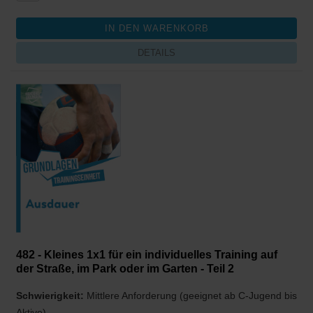
DETAILS
482 - Kleines 1x1 für ein individuelles Training auf
der Straße, im Park oder im Garten - Teil 2
Schwierigkeit:
Mittlere Anforderung (geeignet ab C-Jugend bis
Aktive)