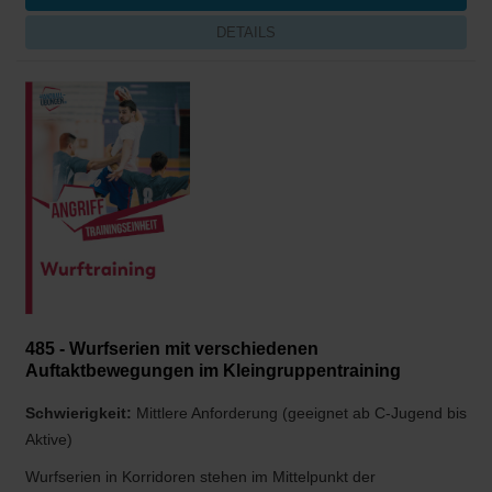
DETAILS
485 - Wurfserien mit verschiedenen
Auftaktbewegungen im Kleingruppentraining
Schwierigkeit:
Mittlere Anforderung (geeignet ab C-Jugend bis
Aktive)
Wurfserien in Korridoren stehen im Mittelpunkt der