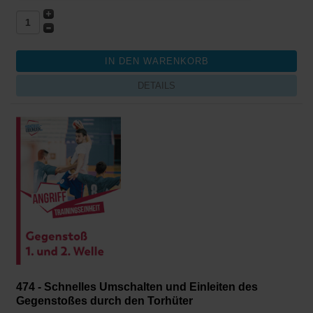
DETAILS
474 - Schnelles Umschalten und Einleiten des
Gegenstoßes durch den Torhüter