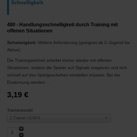
480 - Handlungsschnelligkeit durch Training mit
offenen Situationen
Schwierigkeit:
Mittlere Anforderung (geeignet ab C-Jugend bis
Aktive)
Die Trainingseinheit arbeitet immer wieder mit offenen
Situationen, sodass die Spieler auf Signale reagieren und sich
schnell auf das Spielgeschehen einstellen müssen. Bei der
Erwärmung werden ...
3,19 €
Traineranzahl
1 Trainer +0,00 €