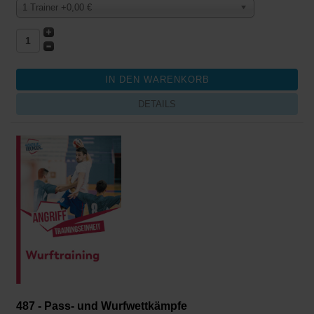
1 Trainer +0,00 €
DETAILS
487 - Pass- und Wurfwettkämpfe