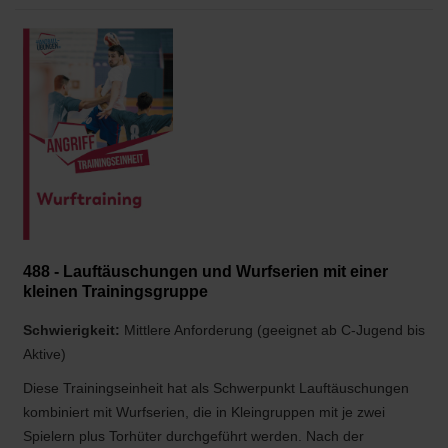
488 - Lauftäuschungen und Wurfserien mit einer
kleinen Trainingsgruppe
Schwierigkeit:
Mittlere Anforderung (geeignet ab C-Jugend bis
Aktive)
Diese Trainingseinheit hat als Schwerpunkt Lauftäuschungen
kombiniert mit Wurfserien, die in Kleingruppen mit je zwei
Spielern plus Torhüter durchgeführt werden. Nach der