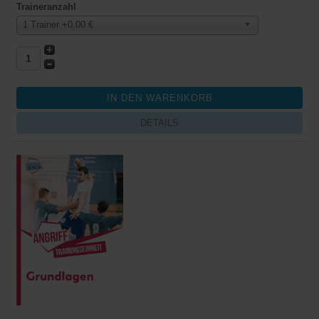
Traineranzahl
1 Trainer +0,00 €
DETAILS