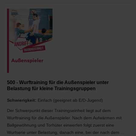
500 - Wurftraining für die Außenspieler unter
Belastung für kleine Trainingsgruppen
Schwierigkeit:
Einfach (geeignet ab E/D-Jugend)
Der Schwerpunkt dieser Trainingseinheit liegt auf dem
Wurftraining für die Außenspieler. Nach dem Aufwärmen mit
Ballgewöhnung und Torhüter einwerfen folgt zuerst eine
Wurfserie unter Belastung, danach eine, bei der nach dem ...