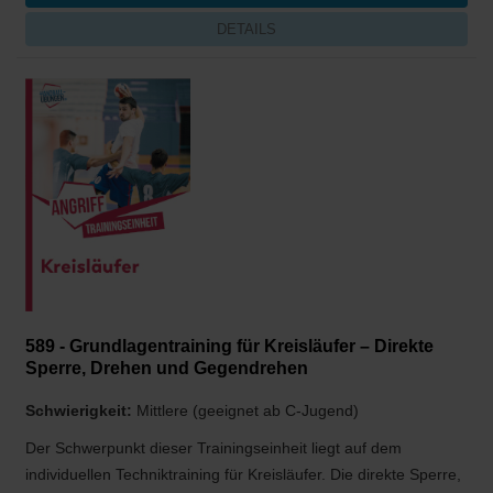
DETAILS
589 - Grundlagentraining für Kreisläufer – Direkte
Sperre, Drehen und Gegendrehen
Schwierigkeit:
Mittlere (geeignet ab C-Jugend)
Der Schwerpunkt dieser Trainingseinheit liegt auf dem
individuellen Techniktraining für Kreisläufer. Die direkte Sperre,