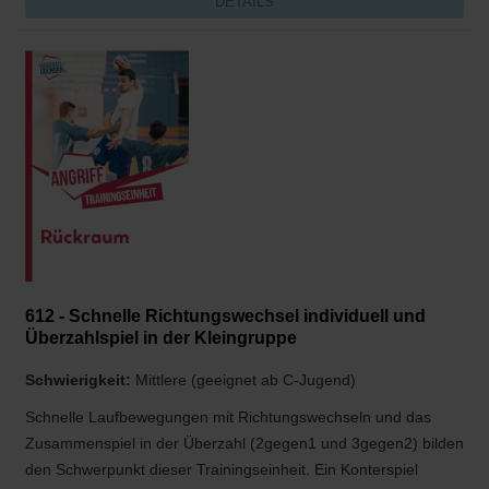
DETAILS
612 - Schnelle Richtungswechsel individuell und
Überzahlspiel in der Kleingruppe
Schwierigkeit:
Mittlere (geeignet ab C-Jugend)
Schnelle Laufbewegungen mit Richtungswechseln und das
Zusammenspiel in der Überzahl (2gegen1 und 3gegen2) bilden
den Schwerpunkt dieser Trainingseinheit. Ein Konterspiel