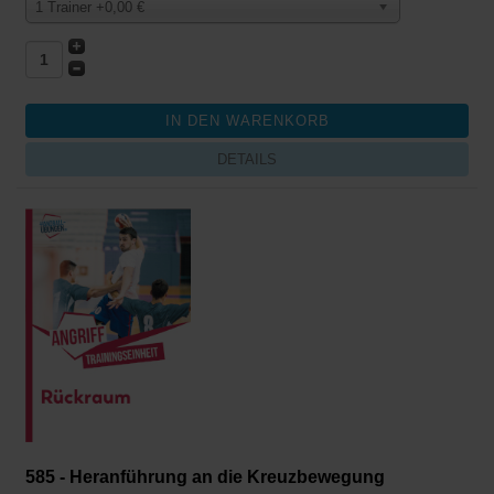
1 Trainer +0,00 €
DETAILS
585 - Heranführung an die Kreuzbewegung