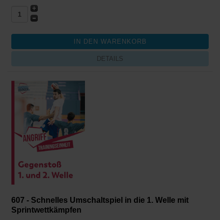
DETAILS
607 - Schnelles Umschaltspiel in die 1. Welle mit
Sprintwettkämpfen