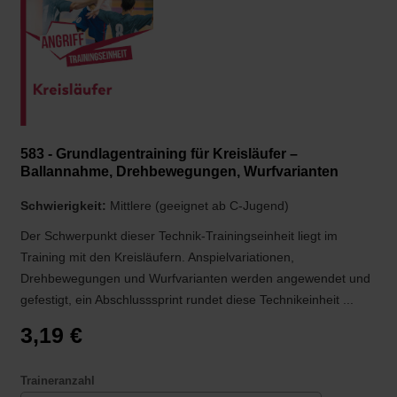
583 - Grundlagentraining für Kreisläufer –
Ballannahme, Drehbewegungen, Wurfvarianten
Schwierigkeit:
Mittlere (geeignet ab C-Jugend)
Der Schwerpunkt dieser Technik-Trainingseinheit liegt im
Training mit den Kreisläufern. Anspielvariationen,
Drehbewegungen und Wurfvarianten werden angewendet und
gefestigt, ein Abschlusssprint rundet diese Technikeinheit ...
3,19 €
Traineranzahl