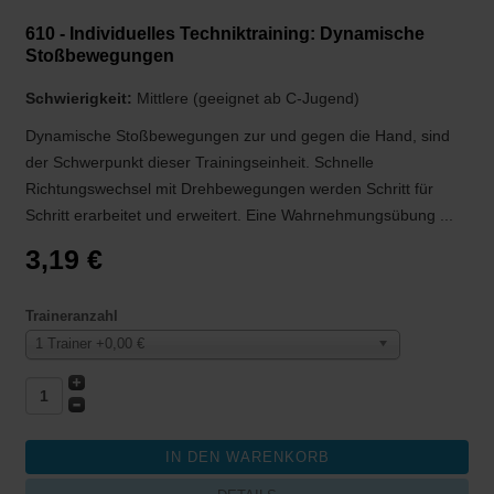
610 - Individuelles Techniktraining: Dynamische
Stoßbewegungen
Schwierigkeit:
Mittlere (geeignet ab C-Jugend)
Dynamische Stoßbewegungen zur und gegen die Hand, sind
der Schwerpunkt dieser Trainingseinheit. Schnelle
Richtungswechsel mit Drehbewegungen werden Schritt für
Schritt erarbeitet und erweitert. Eine Wahrnehmungsübung ...
3,19 €
Traineranzahl
1 Trainer +0,00 €