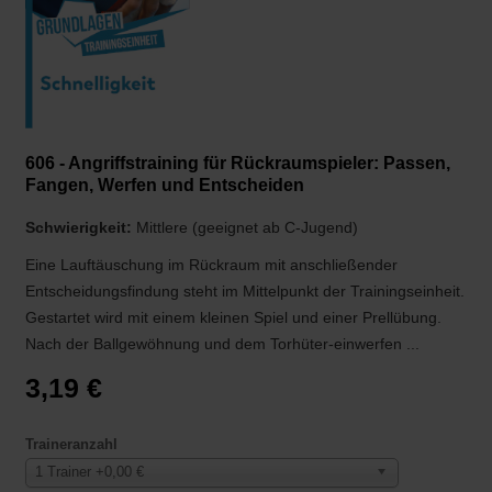
606 - Angriffstraining für Rückraumspieler: Passen,
Fangen, Werfen und Entscheiden
Schwierigkeit:
Mittlere (geeignet ab C-Jugend)
Eine Lauftäuschung im Rückraum mit anschließender
Entscheidungsfindung steht im Mittelpunkt der Trainingseinheit.
Gestartet wird mit einem kleinen Spiel und einer Prellübung.
Nach der Ballgewöhnung und dem Torhüter-einwerfen ...
3,19 €
Traineranzahl
1 Trainer +0,00 €