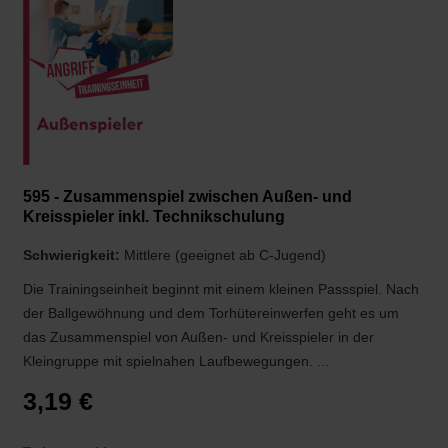
595 - Zusammenspiel zwischen Außen- und
Kreisspieler inkl. Technikschulung
Schwierigkeit:
Mittlere (geeignet ab C-Jugend)
Die Trainingseinheit beginnt mit einem kleinen Passspiel. Nach
der Ballgewöhnung und dem Torhütereinwerfen geht es um
das Zusammenspiel von Außen- und Kreisspieler in der
Kleingruppe mit spielnahen Laufbewegungen. ...
3,19 €