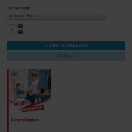
Traineranzahl
1 Trainer +0,00 €
DETAILS