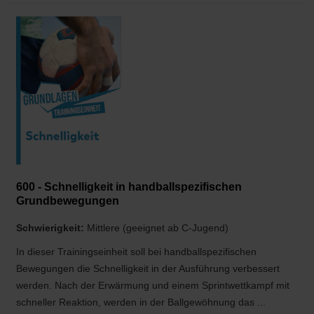
600 - Schnelligkeit in handballspezifischen
Grundbewegungen
Schwierigkeit:
Mittlere (geeignet ab C-Jugend)
In dieser Trainingseinheit soll bei handballspezifischen
Bewegungen die Schnelligkeit in der Ausführung verbessert
werden. Nach der Erwärmung und einem Sprintwettkampf mit
schneller Reaktion, werden in der Ballgewöhnung das ...