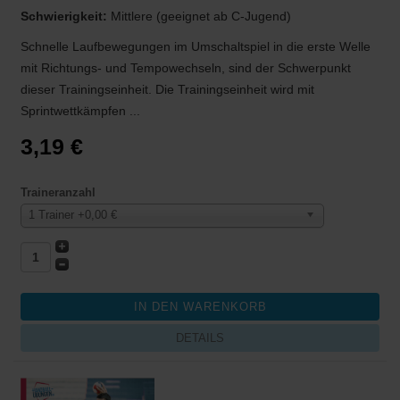
Schwierigkeit:
Mittlere (geeignet ab C-Jugend)
Schnelle Laufbewegungen im Umschaltspiel in die erste Welle
mit Richtungs- und Tempowechseln, sind der Schwerpunkt
dieser Trainingseinheit. Die Trainingseinheit wird mit
Sprintwettkämpfen ...
3,19 €
Traineranzahl
1 Trainer +0,00 €
DETAILS