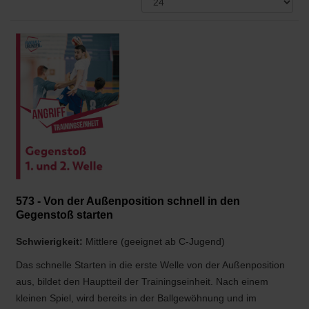
573 - Von der Außenposition schnell in den
Gegenstoß starten
Schwierigkeit:
Mittlere (geeignet ab C-Jugend)
Das schnelle Starten in die erste Welle von der Außenposition
aus, bildet den Hauptteil der Trainingseinheit. Nach einem
kleinen Spiel, wird bereits in der Ballgewöhnung und im