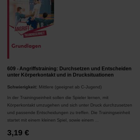
609 - Angriffstraining: Durchsetzen und Entscheiden
unter Körperkontakt und in Drucksituationen
Schwierigkeit:
Mittlere (geeignet ab C-Jugend)
In der Trainingseinheit sollen die Spieler lernen, mit
Körperkontakt umzugehen und sich unter Druck durchzusetzen
und passende Entscheidungen zu treffen. Die Trainingseinheit
startet mit einem kleinen Spiel, sowie einem ...
3,19 €