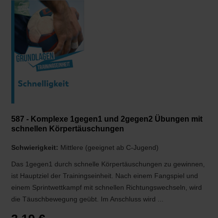
587 - Komplexe 1gegen1 und 2gegen2 Übungen mit
schnellen Körpertäuschungen
Schwierigkeit:
Mittlere (geeignet ab C-Jugend)
Das 1gegen1 durch schnelle Körpertäuschungen zu gewinnen,
ist Hauptziel der Trainingseinheit. Nach einem Fangspiel und
einem Sprintwettkampf mit schnellen Richtungswechseln, wird
die Täuschbewegung geübt. Im Anschluss wird ...