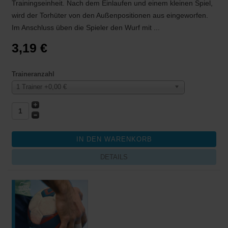
Trainingseinheit. Nach dem Einlaufen und einem kleinen Spiel,
wird der Torhüter von den Außenpositionen aus eingeworfen.
Im Anschluss üben die Spieler den Wurf mit ...
3,19 €
Traineranzahl
1 Trainer +0,00 €
DETAILS