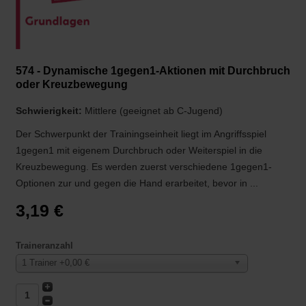
574 - Dynamische 1gegen1-Aktionen mit Durchbruch
oder Kreuzbewegung
Schwierigkeit:
Mittlere (geeignet ab C-Jugend)
Der Schwerpunkt der Trainingseinheit liegt im Angriffsspiel
1gegen1 mit eigenem Durchbruch oder Weiterspiel in die
Kreuzbewegung. Es werden zuerst verschiedene 1gegen1-
Optionen zur und gegen die Hand erarbeitet, bevor in ...
3,19 €
Traineranzahl
1 Trainer +0,00 €