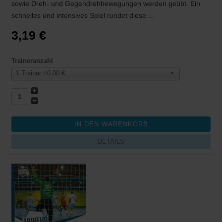
sowie Dreh- und Gegendrehbewegungen werden geübt. Ein
schnelles und intensives Spiel rundet diese ...
3,19 €
Traineranzahl
1 Trainer +0,00 €
DETAILS