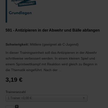
591 - Antizipieren in der Abwehr und Bälle abfangen
Schwierigkeit:
Mittlere (geeignet ab C-Jugend)
In dieser Trainingseinheit soll das Antizipieren in der Abwehr
schrittweise verbessert werden. In einem kleinen Spiel und
einem Sprintwettkampf mit Reaktion wird gleich zu Beginn in
die Thematik eingeführt. Nach der ...
3,19 €
Traineranzahl
1 Trainer +0,00 €