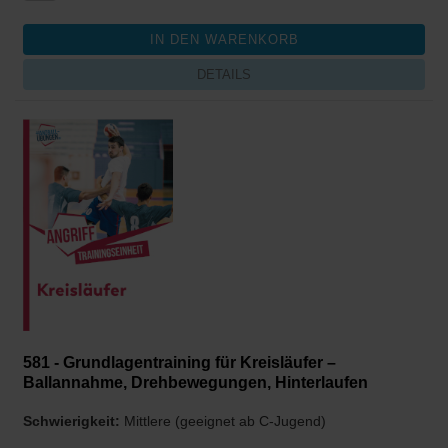
DETAILS
581 - Grundlagentraining für Kreisläufer –
Ballannahme, Drehbewegungen, Hinterlaufen
Schwierigkeit:
Mittlere (geeignet ab C-Jugend)