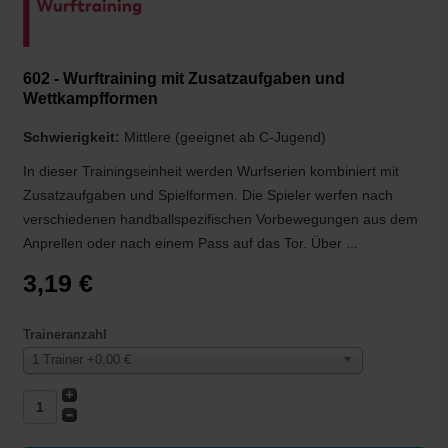
602 - Wurftraining mit Zusatzaufgaben und
Wettkampfformen
Schwierigkeit:
Mittlere (geeignet ab C-Jugend)
In dieser Trainingseinheit werden Wurfserien kombiniert mit
Zusatzaufgaben und Spielformen. Die Spieler werfen nach
verschiedenen handballspezifischen Vorbewegungen aus dem
Anprellen oder nach einem Pass auf das Tor. Über ...
3,19 €
Traineranzahl
1 Trainer +0,00 €