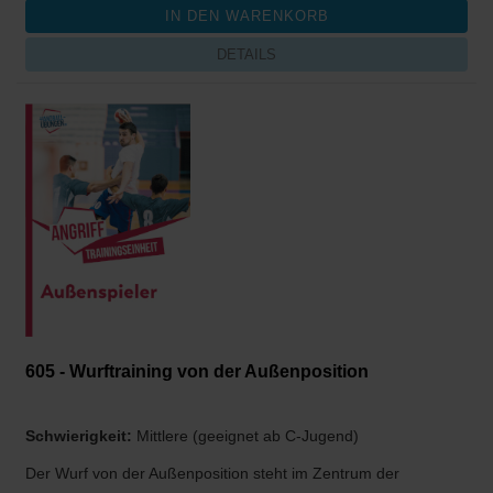
DETAILS
605 - Wurftraining von der Außenposition
Schwierigkeit:
Mittlere (geeignet ab C-Jugend)
Der Wurf von der Außenposition steht im Zentrum der