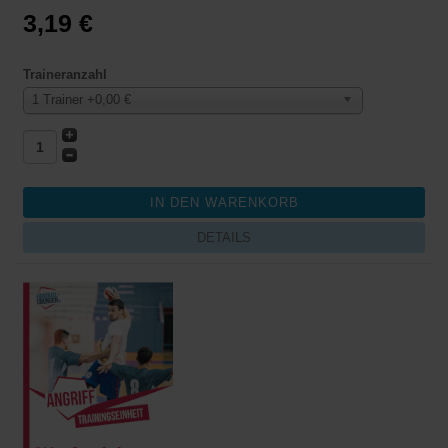
3,19 €
Traineranzahl
1 Trainer +0,00 €
DETAILS