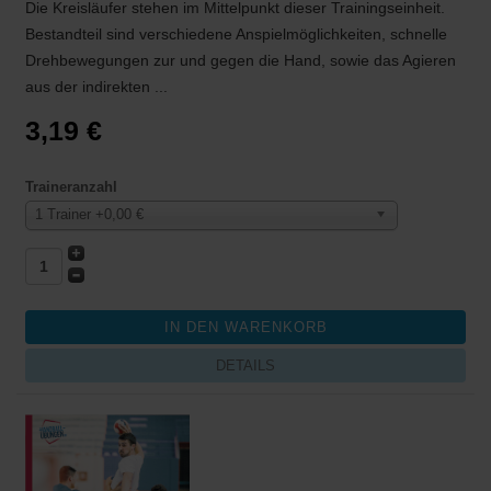
Die Kreisläufer stehen im Mittelpunkt dieser Trainingseinheit.
Bestandteil sind verschiedene Anspielmöglichkeiten, schnelle
Drehbewegungen zur und gegen die Hand, sowie das Agieren
aus der indirekten ...
3,19 €
Traineranzahl
1 Trainer +0,00 €
DETAILS