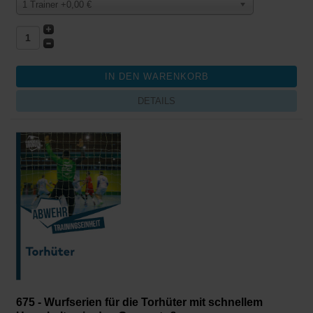
1 Trainer +0,00 €
DETAILS
675 - Wurfserien für die Torhüter mit schnellem