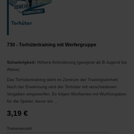
730 - Torhütertraining mit Werfergruppe
Schwierigkeit:
Höhere Anforderung (geeignet ab B-Jugend bis
Aktive)
Das Torhütertraining steht im Zentrum der Trainingseinheit.
Nach der Erwärmung wird der Torhüter mit verschiedenen
Vorgaben eingeworfen. Es folgen Wurfserien mit Wurfvorgaben
für die Spieler, bevor ein ...
3,19 €
Traineranzahl