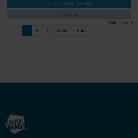
DETAILS
Seite 1 von 3
1
2
3
Weiter
Ende