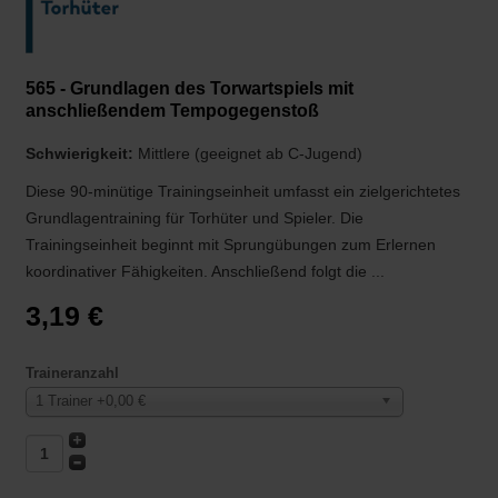
565 - Grundlagen des Torwartspiels mit
anschließendem Tempogegenstoß
Schwierigkeit:
Mittlere (geeignet ab C-Jugend)
Diese 90-minütige Trainingseinheit umfasst ein zielgerichtetes
Grundlagentraining für Torhüter und Spieler. Die
Trainingseinheit beginnt mit Sprungübungen zum Erlernen
koordinativer Fähigkeiten. Anschließend folgt die ...
3,19 €
Traineranzahl
1 Trainer +0,00 €