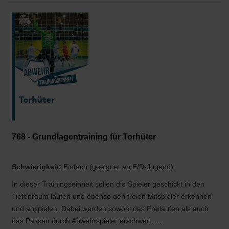
768 - Grundlagentraining für Torhüter
Schwierigkeit:
Einfach (geeignet ab E/D-Jugend)
In dieser Trainingseinheit sollen die Spieler geschickt in den
Tiefenraum laufen und ebenso den freien Mitspieler erkennen
und anspielen. Dabei werden sowohl das Freilaufen als auch
das Passen durch Abwehrspieler erschwert. ...