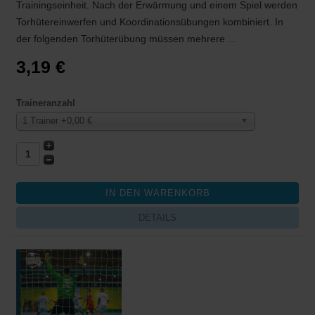
Trainingseinheit. Nach der Erwärmung und einem Spiel werden
Torhütereinwerfen und Koordinationsübungen kombiniert. In
der folgenden Torhüterübung müssen mehrere ...
3,19 €
Traineranzahl
1 Trainer +0,00 €
DETAILS