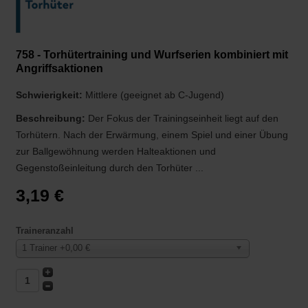
758 - Torhütertraining und Wurfserien kombiniert mit
Angriffsaktionen
Schwierigkeit:
Mittlere (geeignet ab C-Jugend)
Beschreibung:
Der Fokus der Trainingseinheit liegt auf den
Torhütern. Nach der Erwärmung, einem Spiel und einer Übung
zur Ballgewöhnung werden Halteaktionen und
Gegenstoßeinleitung durch den Torhüter ...
3,19 €
Traineranzahl
1 Trainer +0,00 €