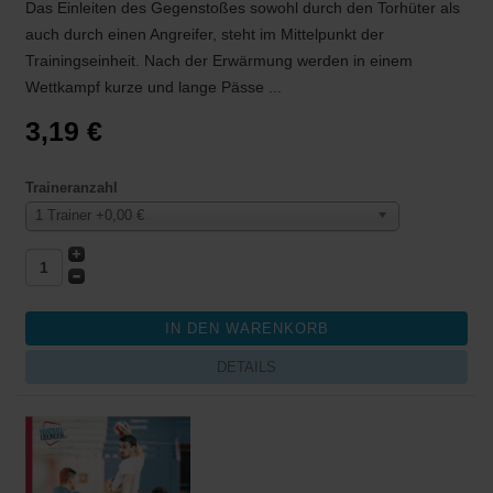
Das Einleiten des Gegenstoßes sowohl durch den Torhüter als
auch durch einen Angreifer, steht im Mittelpunkt der
Trainingseinheit. Nach der Erwärmung werden in einem
Wettkampf kurze und lange Pässe ...
3,19 €
Traineranzahl
1 Trainer +0,00 €
DETAILS