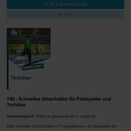
DETAILS
748 - Schnelles Umschalten für Feldspieler und
Torhüter
Schwierigkeit:
Mittlere (geeignet ab C-Jugend)
Das schnelle Umschalten in Folgeaktionen, ist Hauptziel der