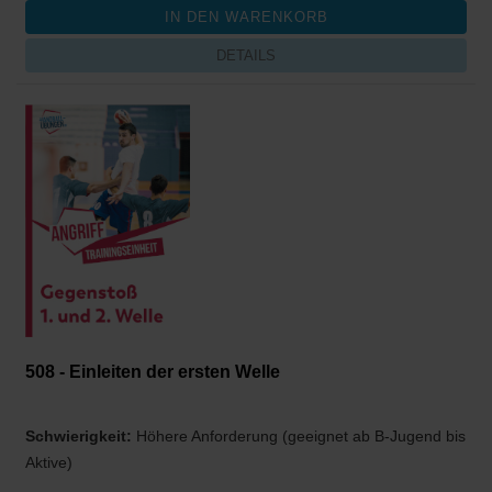
DETAILS
508 - Einleiten der ersten Welle
Schwierigkeit:
Höhere Anforderung (geeignet ab B-Jugend bis
Aktive)