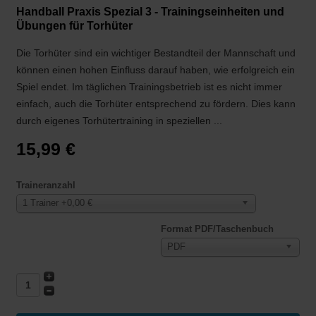
Handball Praxis Spezial 3 - Trainingseinheiten und
Übungen für Torhüter
Die Torhüter sind ein wichtiger Bestandteil der Mannschaft und
können einen hohen Einfluss darauf haben, wie erfolgreich ein
Spiel endet. Im täglichen Trainingsbetrieb ist es nicht immer
einfach, auch die Torhüter entsprechend zu fördern. Dies kann
durch eigenes Torhütertraining in speziellen ...
15,99 €
Traineranzahl
1 Trainer +0,00 €
Format PDF/Taschenbuch
PDF