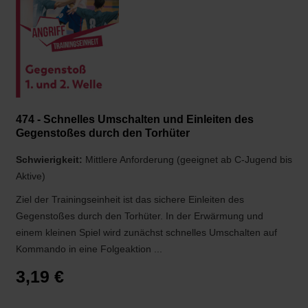
474 - Schnelles Umschalten und Einleiten des
Gegenstoßes durch den Torhüter
Schwierigkeit:
Mittlere Anforderung (geeignet ab C-Jugend bis
Aktive)
Ziel der Trainingseinheit ist das sichere Einleiten des
Gegenstoßes durch den Torhüter. In der Erwärmung und
einem kleinen Spiel wird zunächst schnelles Umschalten auf
Kommando in eine Folgeaktion ...
3,19 €